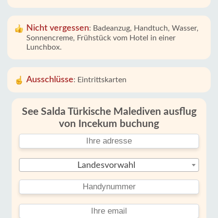
Nicht vergessen
:
Badeanzug, Handtuch, Wasser,
Sonnencreme, Frühstück vom Hotel in einer
Lunchbox.
Ausschlüsse
:
Eintrittskarten
See Salda Türkische Malediven ausflug
von Incekum buchung
Landesvorwahl