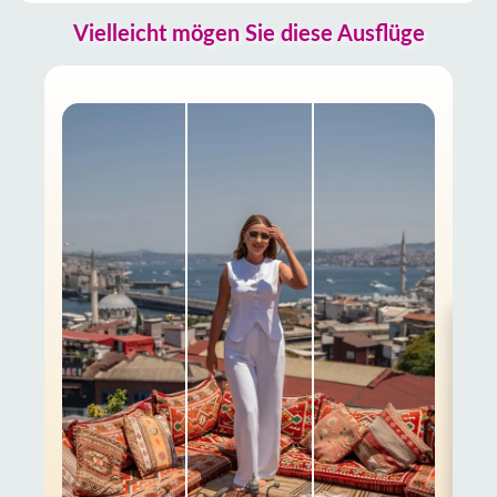
Daten
Vielleicht mögen Sie diese Ausflüge
Kontakt