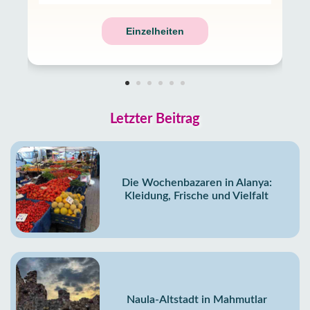
Einzelheiten
Letzter Beitrag
Die Wochenbazaren in Alanya:
Kleidung, Frische und Vielfalt
Naula-Altstadt in Mahmutlar