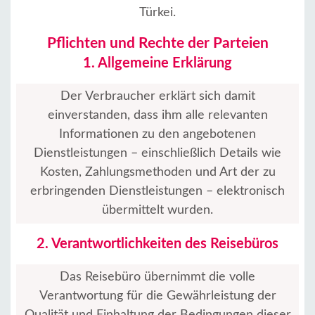
Türkei.
Pflichten und Rechte der Parteien
1. Allgemeine Erklärung
Der Verbraucher erklärt sich damit
einverstanden, dass ihm alle relevanten
Informationen zu den angebotenen
Dienstleistungen – einschließlich Details wie
Kosten, Zahlungsmethoden und Art der zu
erbringenden Dienstleistungen – elektronisch
übermittelt wurden.
2. Verantwortlichkeiten des Reisebüros
Das Reisebüro übernimmt die volle
Verantwortung für die Gewährleistung der