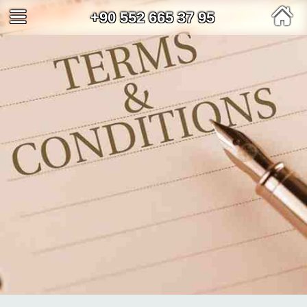
+90 552 665 37 95