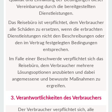
Qualität und Einhaltung der Bedingungen dieser
Vereinbarung durch die bereitgestellten
Dienstleistungen.
Das Reisebüro ist verpflichtet, dem Verbraucher
alle Schäden zu ersetzen, wenn die erbrachten
Dienstleistungen nicht den Beschreibungen oder
den im Vertrag festgelegten Bedingungen
entsprechen.
Im Falle einer Beschwerde verpflichtet sich das
Reisebüro, dem Verbraucher mehrere
Lösungsoptionen anzubieten und dabei
angemessene und bewusste Maßnahmen zu
ergreifen.
3. Verantwortlichkeiten des Verbrauchers
Der Verbraucher verpflichtet sich, alle