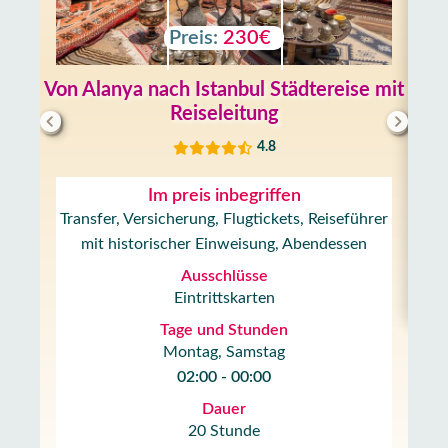
Preis:
230€
Von Alanya nach Istanbul Städtereise mit
Reiseleitung
4.8
Im preis inbegriffen
Transfer, Versicherung, Flugtickets, Reiseführer
mit historischer Einweisung, Abendessen
Ausschlüsse
Eintrittskarten
Tage und Stunden
Montag, Samstag
02:00 - 00:00
Dauer
20 Stunde