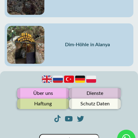
Dim-Höhle in Alanya
Über uns
Dienste
Haftung
Schutz Daten