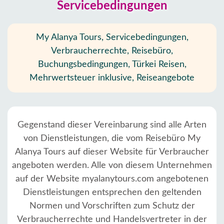
Servicebedingungen
My Alanya Tours, Servicebedingungen,
Verbraucherrechte, Reisebüro,
Buchungsbedingungen, Türkei Reisen,
Mehrwertsteuer inklusive, Reiseangebote
Gegenstand dieser Vereinbarung sind alle Arten
von Dienstleistungen, die vom Reisebüro My
Alanya Tours auf dieser Website für Verbraucher
angeboten werden. Alle von diesem Unternehmen
auf der Website myalanytours.com angebotenen
Dienstleistungen entsprechen den geltenden
Normen und Vorschriften zum Schutz der
Verbraucherrechte und Handelsvertreter in der