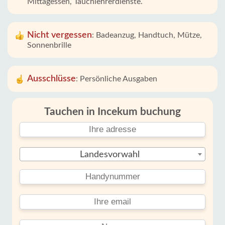
Mittagessen, Tauchlehrerdienste.
Nicht vergessen
:
Badeanzug, Handtuch, Mütze,
Sonnenbrille
Ausschlüsse
:
Persönliche Ausgaben
Tauchen in Incekum buchung
Landesvorwahl