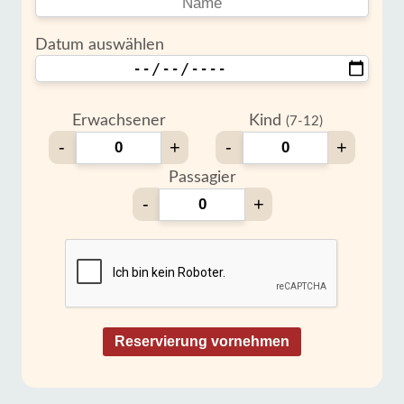
Datum auswählen
Erwachsener
Kind
(7-12)
-
+
-
+
Passagier
-
+
Reservierung vornehmen