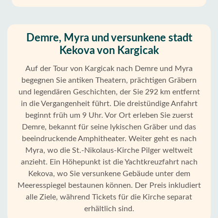
Demre, Myra und versunkene stadt
Kekova von Kargicak
Auf der Tour von Kargicak nach Demre und Myra
begegnen Sie antiken Theatern, prächtigen Gräbern
und legendären Geschichten, der Sie 292 km entfernt
in die Vergangenheit führt. Die dreistündige Anfahrt
beginnt früh um 9 Uhr. Vor Ort erleben Sie zuerst
Demre, bekannt für seine lykischen Gräber und das
beeindruckende Amphitheater. Weiter geht es nach
Myra, wo die St.-Nikolaus-Kirche Pilger weltweit
anzieht. Ein Höhepunkt ist die Yachtkreuzfahrt nach
Kekova, wo Sie versunkene Gebäude unter dem
Meeresspiegel bestaunen können. Der Preis inkludiert
alle Ziele, während Tickets für die Kirche separat
Startseite
erhältlich sind.