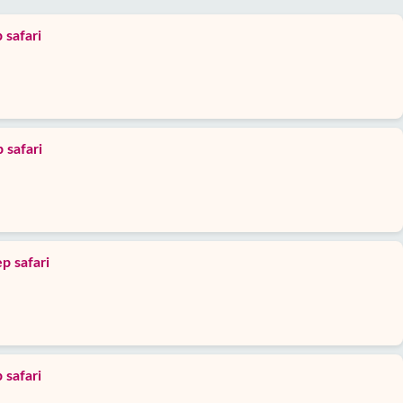
 safari
 safari
p safari
 safari