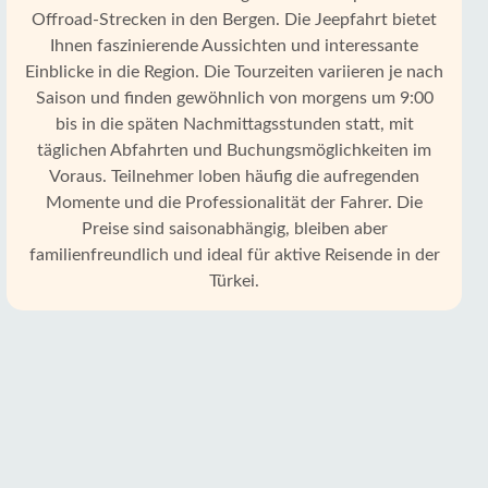
Offroad-Strecken in den Bergen. Die Jeepfahrt bietet
Ihnen faszinierende Aussichten und interessante
Einblicke in die Region. Die Tourzeiten variieren je nach
Saison und finden gewöhnlich von morgens um 9:00
bis in die späten Nachmittagsstunden statt, mit
täglichen Abfahrten und Buchungsmöglichkeiten im
Voraus. Teilnehmer loben häufig die aufregenden
Momente und die Professionalität der Fahrer. Die
Preise sind saisonabhängig, bleiben aber
familienfreundlich und ideal für aktive Reisende in der
Türkei.