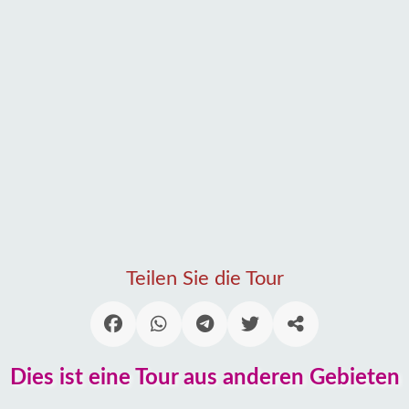
Teilen Sie die Tour
Dies ist eine Tour aus anderen Gebieten