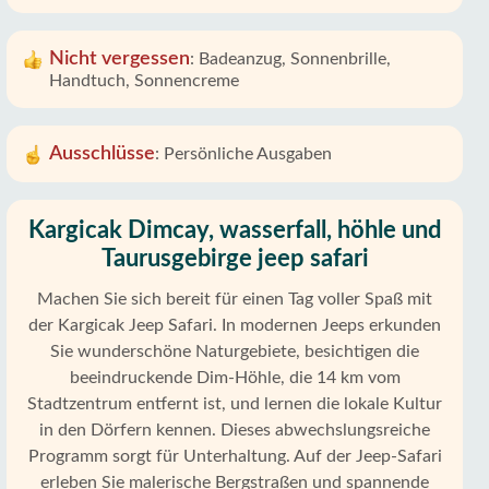
Nicht vergessen
:
Badeanzug, Sonnenbrille,
Handtuch, Sonnencreme
Ausschlüsse
:
Persönliche Ausgaben
Kargicak Dimcay, wasserfall, höhle und
Taurusgebirge jeep safari
Machen Sie sich bereit für einen Tag voller Spaß mit
der Kargicak Jeep Safari. In modernen Jeeps erkunden
Sie wunderschöne Naturgebiete, besichtigen die
beeindruckende Dim-Höhle, die 14 km vom
Stadtzentrum entfernt ist, und lernen die lokale Kultur
in den Dörfern kennen. Dieses abwechslungsreiche
Programm sorgt für Unterhaltung. Auf der Jeep-Safari
erleben Sie malerische Bergstraßen und spannende