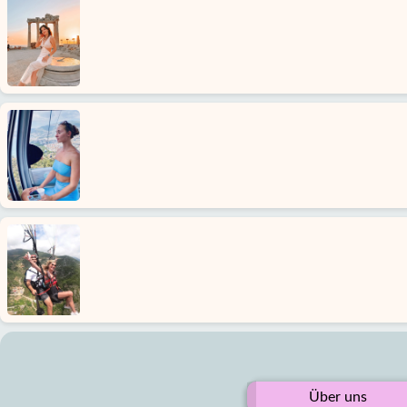
Über uns