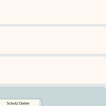
Schutz Daten