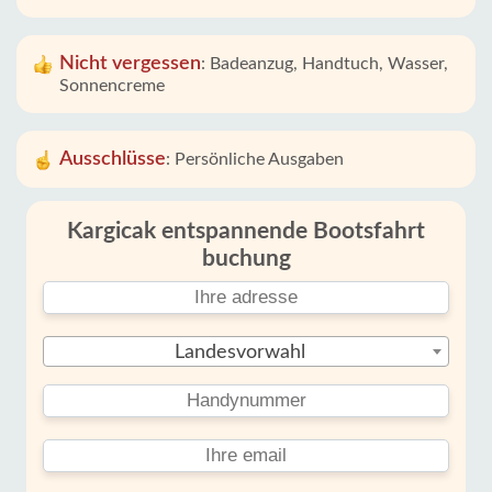
Nicht vergessen
:
Badeanzug, Handtuch, Wasser,
Sonnencreme
Ausschlüsse
:
Persönliche Ausgaben
Kargicak entspannende Bootsfahrt
buchung
Landesvorwahl