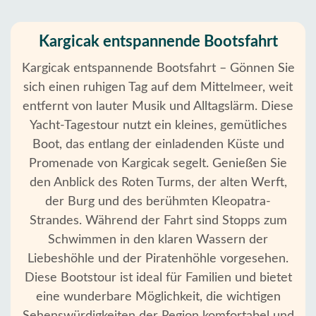
Kargicak entspannende Bootsfahrt
Kargicak entspannende Bootsfahrt – Gönnen Sie
sich einen ruhigen Tag auf dem Mittelmeer, weit
entfernt von lauter Musik und Alltagslärm. Diese
Yacht-Tagestour nutzt ein kleines, gemütliches
Boot, das entlang der einladenden Küste und
Promenade von Kargicak segelt. Genießen Sie
den Anblick des Roten Turms, der alten Werft,
der Burg und des berühmten Kleopatra-
Strandes. Während der Fahrt sind Stopps zum
Schwimmen in den klaren Wassern der
Liebeshöhle und der Piratenhöhle vorgesehen.
Diese Bootstour ist ideal für Familien und bietet
eine wunderbare Möglichkeit, die wichtigen
Startseite