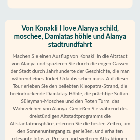
Von Konakli I love Alanya schild,
moschee, Damlatas höhle und Alanya
stadtrundfahrt
Machen Sie einen Ausflug von Konakli in die Altstadt
von Alanya und spazieren Sie durch die engen Gassen
der Stadt durch Jahrhunderte der Geschichte, die man
während eines Türkei-Urlaubs sehen muss. Auf dieser
Tour erleben Sie den beliebten Kleopatra-Strand, die
beeindruckende Damlataş-Höhle, die prächtige Sultan-
Süleyman-Moschee und den Roten Turm, das
Wahrzeichen von Alanya. Genießen Sie während des
dreistündigen Altstadtprogramms die
Altstadtatmosphäre, erlernen Sie die besten Zeiten, um
den Sonnenuntergang zu genießen, und erhalten
relevante Infos zu Preisen und weiteren Attraktionen.