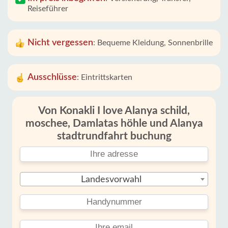
Reiseführer
Nicht vergessen
:
Bequeme Kleidung, Sonnenbrille
Ausschlüsse
:
Eintrittskarten
Von Konakli I love Alanya schild,
moschee, Damlatas höhle und Alanya
stadtrundfahrt buchung
Landesvorwahl