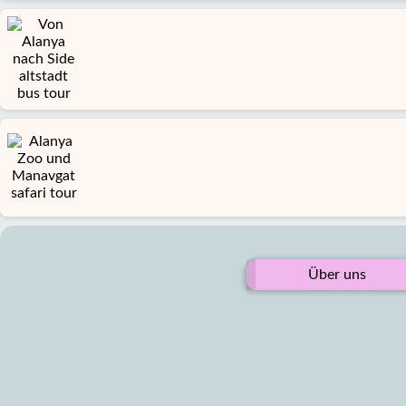
Über uns