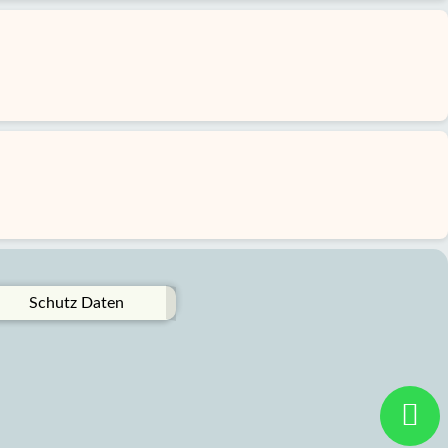
Schutz Daten