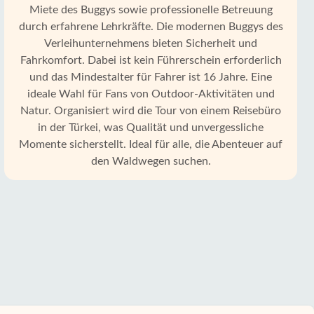
Miete des Buggys sowie professionelle Betreuung
durch erfahrene Lehrkräfte. Die modernen Buggys des
Verleihunternehmens bieten Sicherheit und
Fahrkomfort. Dabei ist kein Führerschein erforderlich
und das Mindestalter für Fahrer ist 16 Jahre. Eine
ideale Wahl für Fans von Outdoor-Aktivitäten und
Natur. Organisiert wird die Tour von einem Reisebüro
in der Türkei, was Qualität und unvergessliche
Momente sicherstellt. Ideal für alle, die Abenteuer auf
den Waldwegen suchen.