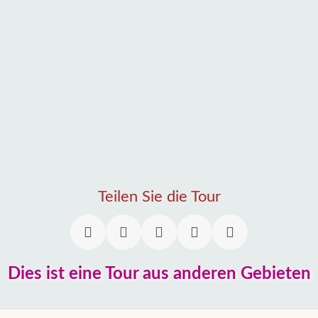
Teilen Sie die Tour
Dies ist eine Tour aus anderen Gebieten