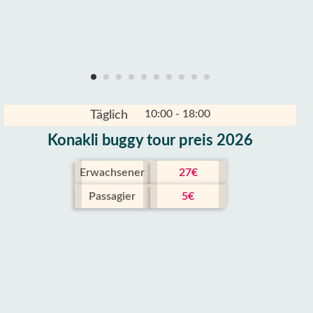
10:00 - 18:00
Täglich
Konakli buggy tour preis 2026
Erwachsener
27€
Passagier
5€