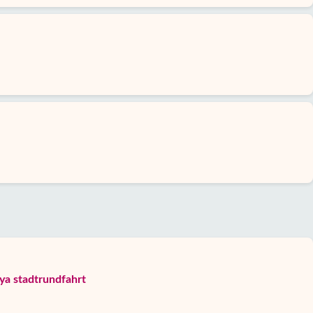
ya stadtrundfahrt