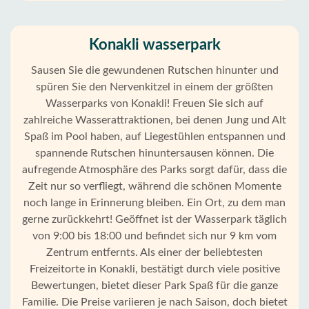
Konakli wasserpark
Sausen Sie die gewundenen Rutschen hinunter und
spüren Sie den Nervenkitzel in einem der größten
Wasserparks von Konakli! Freuen Sie sich auf
zahlreiche Wasserattraktionen, bei denen Jung und Alt
Spaß im Pool haben, auf Liegestühlen entspannen und
spannende Rutschen hinuntersausen können. Die
aufregende Atmosphäre des Parks sorgt dafür, dass die
Zeit nur so verfliegt, während die schönen Momente
noch lange in Erinnerung bleiben. Ein Ort, zu dem man
gerne zurückkehrt! Geöffnet ist der Wasserpark täglich
von 9:00 bis 18:00 und befindet sich nur 9 km vom
Zentrum entfernts. Als einer der beliebtesten
Freizeitorte in Konakli, bestätigt durch viele positive
Startseite
Bewertungen, bietet dieser Park Spaß für die ganze
Familie. Die Preise variieren je nach Saison, doch bietet