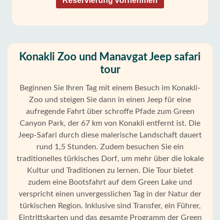
Reservierung vornehmen
Konakli Zoo und Manavgat Jeep safari
tour
Beginnen Sie Ihren Tag mit einem Besuch im Konakli-
Zoo und steigen Sie dann in einen Jeep für eine
aufregende Fahrt über schroffe Pfade zum Green
Canyon Park, der 67 km von Konakli entfernt ist. Die
Jeep-Safari durch diese malerische Landschaft dauert
rund 1,5 Stunden. Zudem besuchen Sie ein
traditionelles türkisches Dorf, um mehr über die lokale
Kultur und Traditionen zu lernen. Die Tour bietet
zudem eine Bootsfahrt auf dem Green Lake und
Startseite
verspricht einen unvergesslichen Tag in der Natur der
türkischen Region. Inklusive sind Transfer, ein Führer,
Konakli
Eintrittskarten und das gesamte Programm der Green