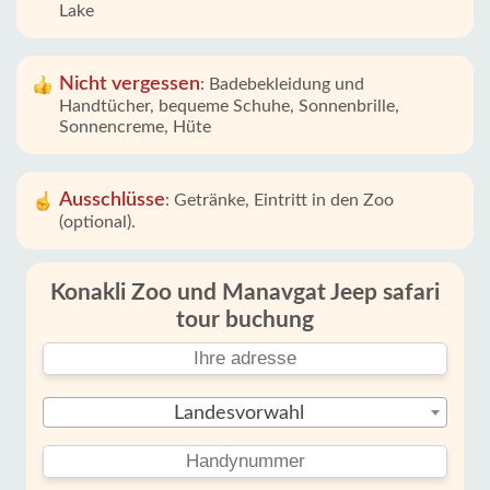
Lake
Nicht vergessen
:
Badebekleidung und
Handtücher, bequeme Schuhe, Sonnenbrille,
Sonnencreme, Hüte
Ausschlüsse
:
Getränke, Eintritt in den Zoo
(optional).
Konakli Zoo und Manavgat Jeep safari
tour buchung
Landesvorwahl