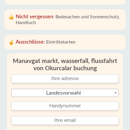
Nicht vergessen
:
Badesachen und Sonnenschutz,
Handtuch
Ausschlüsse
:
Eintrittskarten
Manavgat markt, wasserfall, flussfahrt
von Okurcalar buchung
Landesvorwahl