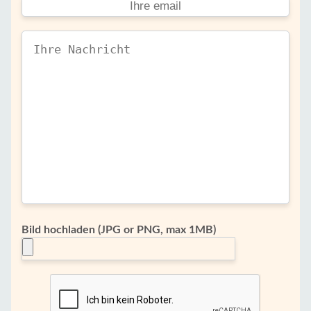
Bild hochladen (JPG or PNG, max 1MB)