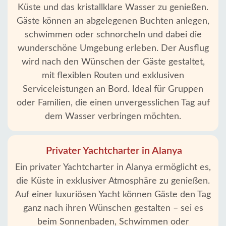
Küste und das kristallklare Wasser zu genießen.
Gäste können an abgelegenen Buchten anlegen,
schwimmen oder schnorcheln und dabei die
wunderschöne Umgebung erleben. Der Ausflug
wird nach den Wünschen der Gäste gestaltet,
mit flexiblen Routen und exklusiven
Serviceleistungen an Bord. Ideal für Gruppen
oder Familien, die einen unvergesslichen Tag auf
dem Wasser verbringen möchten.
Privater Yachtcharter in Alanya
Ein privater Yachtcharter in Alanya ermöglicht es,
die Küste in exklusiver Atmosphäre zu genießen.
Auf einer luxuriösen Yacht können Gäste den Tag
ganz nach ihren Wünschen gestalten – sei es
beim Sonnenbaden, Schwimmen oder