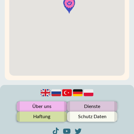
Über uns
Dienste
Haftung
Schutz Daten