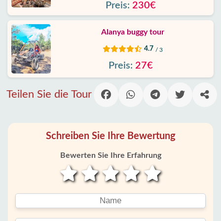
Preis:
230€
Alanya buggy tour
4.7
/ 3
Preis:
27€
Teilen Sie die Tour
Schreiben Sie Ihre Bewertung
Bewerten Sie Ihre Erfahrung