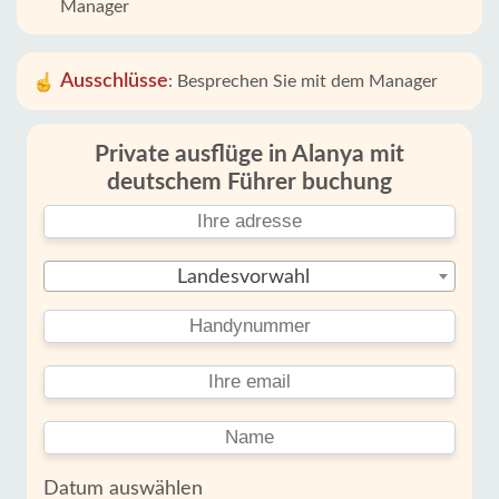
Manager
Ausschlüsse
:
Besprechen Sie mit dem Manager
Private ausflüge in Alanya mit
deutschem Führer buchung
Landesvorwahl
Datum auswählen