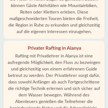
können Gäste Aktivitäten wie Mountainbiken,
Reiten oder Klettern erleben. Diese
maßgeschneiderten Touren bieten die Freiheit,
die Region in Ruhe zu erkunden und gleichzeitig
auf die eigenen Interessen einzugehen.
Privater Rafting in Alanya
Rafting mit Privatlehrer in Alanya ist eine
aufregende Möglichkeit, den Fluss zu bezwingen
und gleichzeitig von einem erfahrenen Guide
betreut zu werden. Der Privatlehrer sorgt dafür,
dass sowohl Anfänger als auch Fortgeschrittene
die richtige Technik erlernen und sich sicher auf
dem Wasser bewegen. Während des
Abenteuers genießen die Teilnehmer die