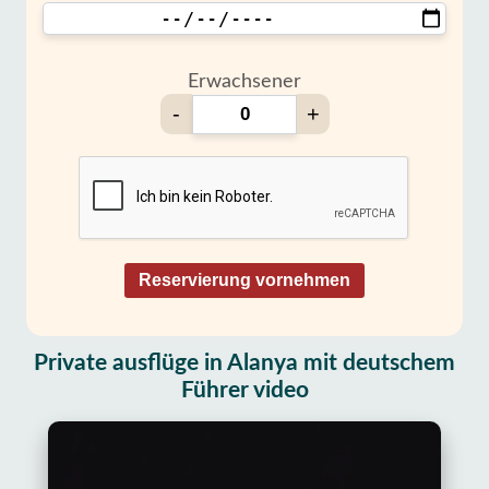
Erwachsener
-
+
Reservierung vornehmen
Private ausflüge in Alanya mit deutschem
Führer video