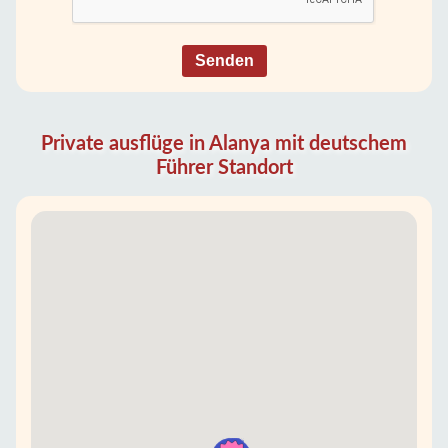
Senden
Private ausflüge in Alanya mit deutschem
Führer Standort