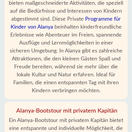
bieten maßgeschneiderte Aktivitäten, die speziell
auf die Bedürfnisse und Interessen von Kindern
abgestimmt sind. Diese Private
Programme für
Kinder von Alanya
beinhalten kinderfreundliche
Erlebnisse wie Abenteuer im Freien, spannende
Ausflüge und Lernmöglichkeiten in einer
sicheren Umgebung. In Alanya gibt es zahlreiche
Attraktionen, die den kleinen Gästen Spaß und
Freude bereiten, während sie mehr über die
lokale Kultur und Natur erfahren. Ideal für
Familien, die einen entspannten Tag mit ihren
Kindern verbringen möchten.
Alanya-Bootstour mit privatem Kapitän
Ein Alanya-Bootstour mit privatem Kapitän bietet
eine entspannte und individuelle Möglichkeit, die