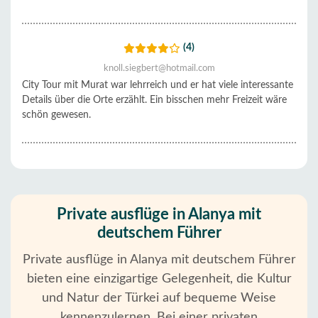
(4)
knoll.siegbert@hotmail.com
City Tour mit Murat war lehrreich und er hat viele interessante
Details über die Orte erzählt. Ein bisschen mehr Freizeit wäre
schön gewesen.
Private ausflüge in Alanya mit
deutschem Führer
Private ausflüge in Alanya mit deutschem Führer
bieten eine einzigartige Gelegenheit, die Kultur
und Natur der Türkei auf bequeme Weise
kennenzulernen. Bei einer privaten