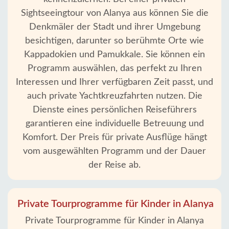
Sightseeingtour von Alanya aus können Sie die
Denkmäler der Stadt und ihrer Umgebung
besichtigen, darunter so berühmte Orte wie
Kappadokien und Pamukkale. Sie können ein
Programm auswählen, das perfekt zu Ihren
Interessen und Ihrer verfügbaren Zeit passt, und
auch private Yachtkreuzfahrten nutzen. Die
Dienste eines persönlichen Reiseführers
garantieren eine individuelle Betreuung und
Komfort. Der Preis für private Ausflüge hängt
vom ausgewählten Programm und der Dauer
der Reise ab.
Private Tourprogramme für Kinder in Alanya
Private Tourprogramme für Kinder in Alanya