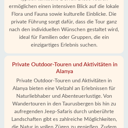
Schutz
ermöglichen einen intensiven Blick auf die lokale
Daten
Flora und Fauna sowie kulturelle Einblicke. Die
private Führung sorgt dafür, dass die Tour ganz
Kontakt
nach den individuellen Wünschen gestaltet wird,
ideal für Familien oder Gruppen, die ein
einzigartiges Erlebnis suchen.
Private Outdoor-Touren und Aktivitäten in
Alanya
Private Outdoor-Touren und Aktivitäten in
Alanya bieten eine Vielzahl an Erlebnissen für
Naturliebhaber und Abenteuerlustige. Von
Wandertouren in den Taurusbergen bis hin zu
aufregenden Jeep-Safaris durch unberührte
Landschaften gibt es zahlreiche Möglichkeiten,
die Natur in vollen Zügen zu genießen. Zudem