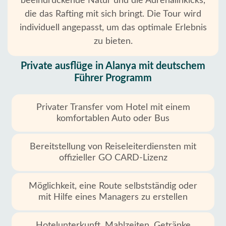
beeindruckende Natur und die Adrenalinkicks,
die das Rafting mit sich bringt. Die Tour wird
individuell angepasst, um das optimale Erlebnis
zu bieten.
Private ausflüge in Alanya mit deutschem
Führer Programm
Privater Transfer vom Hotel mit einem
komfortablen Auto oder Bus
Bereitstellung von Reiseleiterdiensten mit
offizieller GO CARD-Lizenz
Möglichkeit, eine Route selbstständig oder
mit Hilfe eines Managers zu erstellen
Hotelunterkunft, Mahlzeiten, Getränke