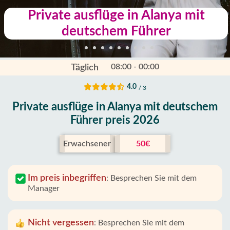
Private ausflüge in Alanya mit
deutschem Führer
08:00 - 00:00
Täglich
4.0
/ 3
Private ausflüge in Alanya mit deutschem
Führer preis 2026
Erwachsener
50€
Im preis inbegriffen
:
Besprechen Sie mit dem
Manager
Nicht vergessen
:
Besprechen Sie mit dem