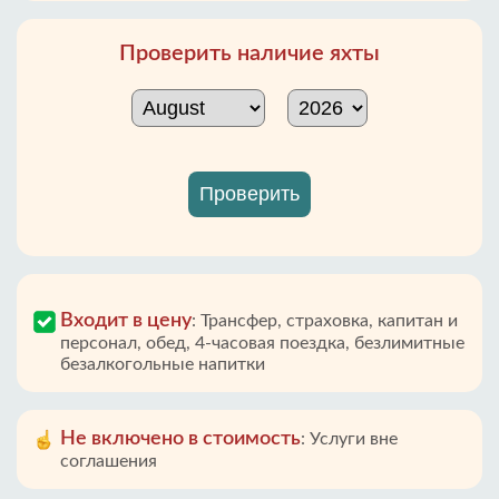
Проверить наличие яхты
Проверить
Входит в цену
:
Трансфер, страховка, капитан и
персонал, обед, 4-часовая поездка, безлимитные
безалкогольные напитки
Не включено в стоимость
:
Услуги вне
соглашения