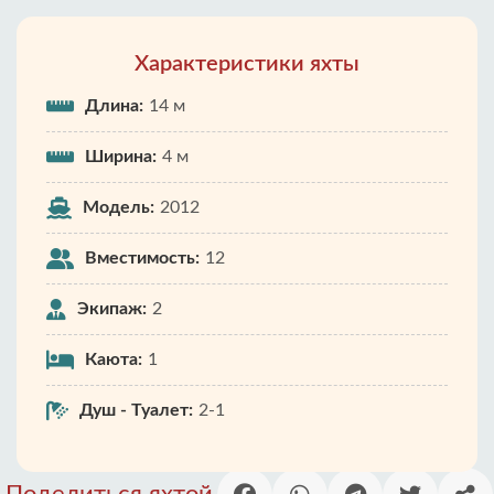
Характеристики яхты
Длина:
14 м
Ширина:
4 м
Модель:
2012
Вместимость:
12
Экипаж:
2
Каюта:
1
Душ - Туалет:
2-1