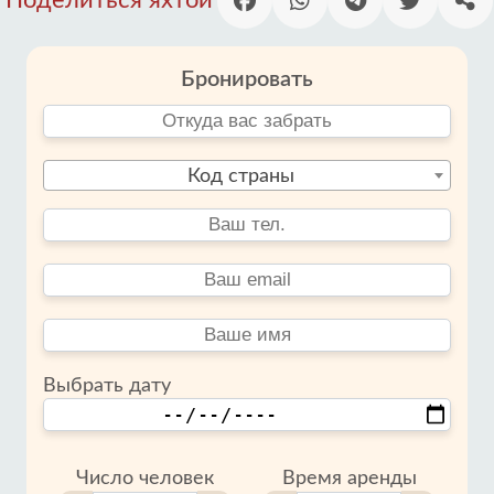
Поделиться яхтой
Бронировать
Код страны
Выбрать дату
Число человек
Время аренды