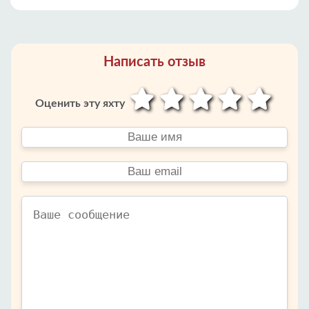
Написать отзыв
Оценить эту яхту