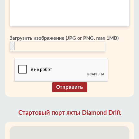
Загрузить изображение (JPG or PNG, max 1MB)
Отправить
Стартовый порт яхты Diamond Drift