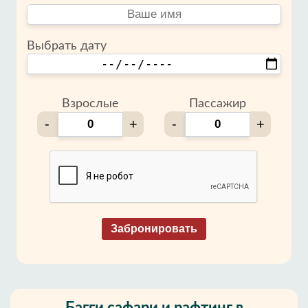
Выбрать дату
Взрослые
Пассажир
-
+
-
+
Забронировать