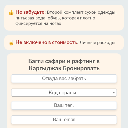
Не забудьте
:
Второй комплект сухой одежды,
питьевая вода, обувь, которая плотно
фиксируется на ногах
Не включено в стоимость
:
Личные расходы
Багги сафари и рафтинг в
Каргыджак‎ Бронировать
Код страны