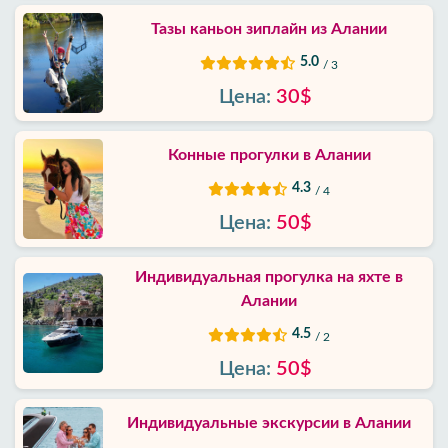
Тазы каньон зиплайн из Алании
5.0
/ 3
Цена:
30$
Конные прогулки в Алании
4.3
/ 4
Цена:
50$
Индивидуальная прогулка на яхте в
Алании
4.5
/ 2
Цена:
50$
Индивидуальные экскурсии в Алании