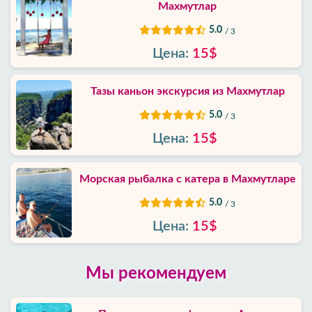
Махмутлар
5.0
/ 3
Цена:
15$
Тазы каньон экскурсия из Махмутлар
5.0
/ 3
Цена:
15$
Морская рыбалка с катера в Махмутларе
5.0
/ 3
Цена:
15$
Мы рекомендуем