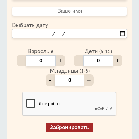
Выбрать дату
Взрослые
Дети
(6-12)
-
+
-
+
Младенцы
(1-5)
-
+
Забронировать