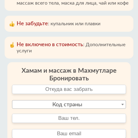
массаж всего тела, маска для лица, чай или кофе
Не забудьте
:
купальник или плавки
Не включено в стоимость
:
Дополнительные
услуги
Хамам и массаж в Махмутларе
Бронировать
Код страны