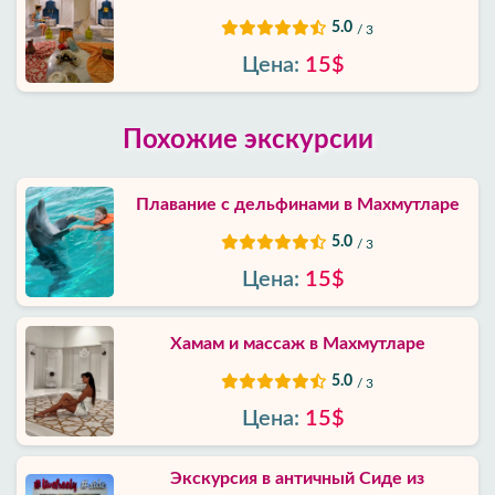
5.0
/ 3
Цена:
15$
Похожие экскурсии
Плавание с дельфинами в Махмутларе
5.0
/ 3
Цена:
15$
Хамам и массаж в Махмутларе
5.0
/ 3
Цена:
15$
Экскурсия в античный Сиде из