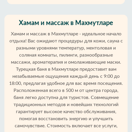
Хамам и массаж в Махмутларе
Хамам и массаж в Махмутларе - идеальное начало
отдыха! Вас ожидают процедуры для кожи, сауна с
разными уровнями температур, ментоловая и
соляная комнаты, пилинги, разнообразные
массажи, ароматерапия и омолаживающие маски.
Турецкая баня в Махмутларе предоставит вам
незабываемые ощущения каждый день с 9:00 до
18:00, предлагая удобное для вас время посещения.
Расположенная всего в 500 м от центра города,
баня легко доступна для туристов. Совмещение
традиционных методов и новейших технологий
Главная
гарантирует высокое качество обслуживания,
помогая восстановить энергию и улучшить
самочувствие. Стоимость включает все услуги,
Махмутлар