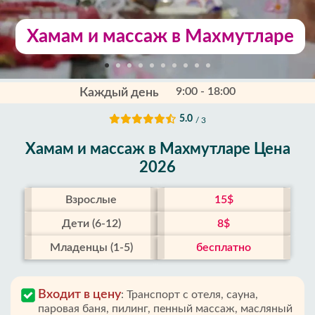
Хамам и массаж в Махмутларе
9:00 - 18:00
Каждый день
5.0
/ 3
Хамам и массаж в Махмутларе Цена
2026
Взрослые
15$
Дети (6-12)
8$
Младенцы (1-5)
бесплатно
Входит в цену
:
Транспорт с отеля, сауна,
паровая баня, пилинг, пенный массаж, масляный