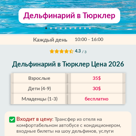
Дельфинарий в Тюрклер
10:00 - 16:00
Каждый день
4.3
/ 3
Дельфинарий в Тюрклер Цена 2026
Взрослые
35$
Дети (4-9)
30$
Младенцы (1-3)
бесплатно
Входит в цену
:
Трансфер из отеля на
комфортабельном автобусе с кондиционером,
входные билеты на шоу дельфинов, услуги