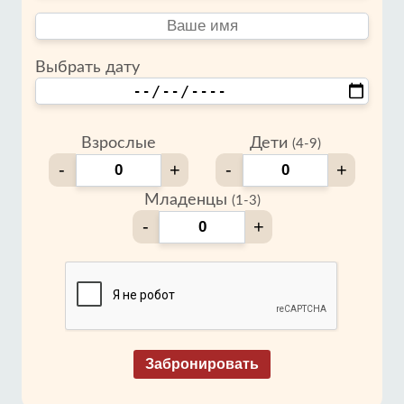
Выбрать дату
Взрослые
Дети
(4-9)
-
+
-
+
Младенцы
(1-3)
-
+
Забронировать