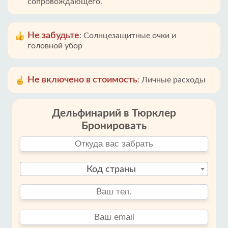
сопровождающего.
Не забудьте
:
Солнцезащитные очки и
головной убор
Не включено в стоимость
:
Личные расходы
Дельфинарий в Тюрклер
Бронировать
Код страны