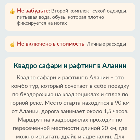
Не забудьте
:
Второй комплект сухой одежды,
питьевая вода, обувь, которая плотно
фиксируется на ногах
Не включено в стоимость
:
Личные расходы
Квадро сафари и рафтинг в Алании
Квадро сафари и рафтинг в Алании – это
комбо тур, который сочетает в себе поездку
по бездорожью на квадроциклах и сплав по
горной реке. Место старта находится в 90 км
от Алании, дорога занимает около 1,5 часов.
Маршрут на квадроциклах проходит по
пересеченной местности длиной 20 км, где
можно испытать драйв и адреналин. Для