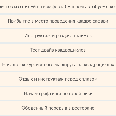
ристов из отелей на комфортабельном автобусе с к
Прибытие в место проведения квадро сафари
Инструктаж и раздача шлемов
Тест драйв квадроциклов
Начало экскурсионного маршрута на квадроциклах
Отдых и инструктаж перед сплавом
Начало рафтинга по горой реке
Обеденный перерыв в ресторане