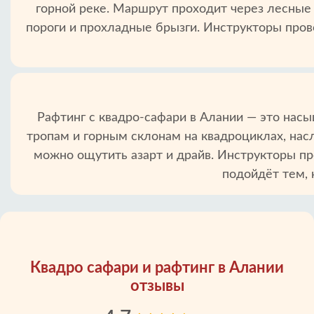
горной реке. Маршрут проходит через лесные 
пороги и прохладные брызги. Инструкторы пров
Рафтинг с квадро-сафари в Алании — это нас
тропам и горным склонам на квадроциклах, нас
можно ощутить азарт и драйв. Инструкторы пр
подойдёт тем, 
Квадро сафари и рафтинг в Алании
отзывы