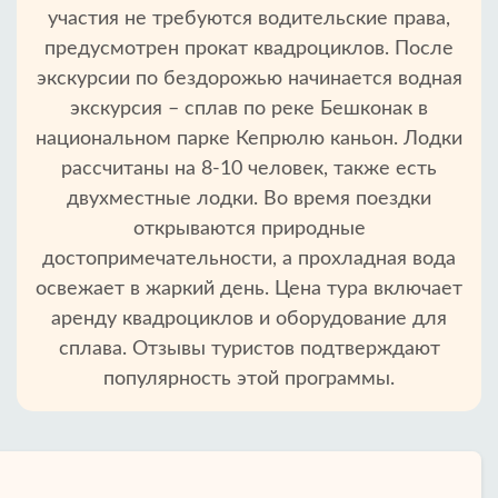
участия не требуются водительские права,
предусмотрен прокат квадроциклов. После
экскурсии по бездорожью начинается водная
экскурсия – сплав по реке Бешконак в
национальном парке Кепрюлю каньон. Лодки
рассчитаны на 8-10 человек, также есть
двухместные лодки. Во время поездки
открываются природные
достопримечательности, а прохладная вода
освежает в жаркий день. Цена тура включает
аренду квадроциклов и оборудование для
сплава. Отзывы туристов подтверждают
популярность этой программы.