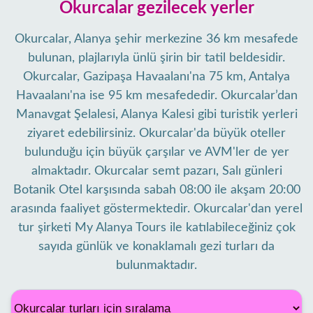
Okurcalar gezilecek yerler
Okurcalar, Alanya şehir merkezine 36 km mesafede
bulunan, plajlarıyla ünlü şirin bir tatil beldesidir.
Okurcalar, Gazipaşa Havaalanı'na 75 km, Antalya
Havaalanı'na ise 95 km mesafededir. Okurcalar’dan
Manavgat Şelalesi, Alanya Kalesi gibi turistik yerleri
ziyaret edebilirsiniz. Okurcalar'da büyük oteller
bulunduğu için büyük çarşılar ve AVM'ler de yer
almaktadır. Okurcalar semt pazarı, Salı günleri
Botanik Otel karşısında sabah 08:00 ile akşam 20:00
arasında faaliyet göstermektedir. Okurcalar'dan yerel
tur şirketi My Alanya Tours ile katılabileceğiniz çok
sayıda günlük ve konaklamalı gezi turları da
bulunmaktadır.