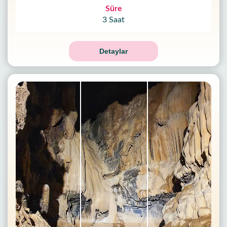
Süre
3 Saat
Detaylar