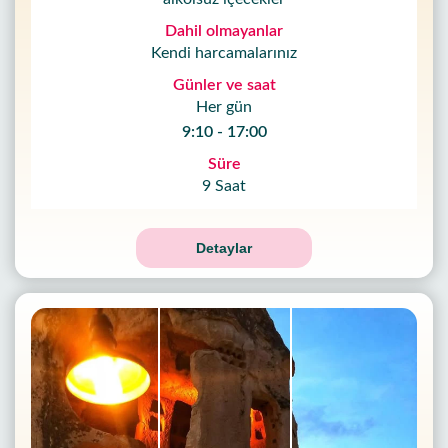
Dahil olmayanlar
Kendi harcamalarınız
Günler ve saat
Her gün
9:10 - 17:00
Süre
9 Saat
Detaylar