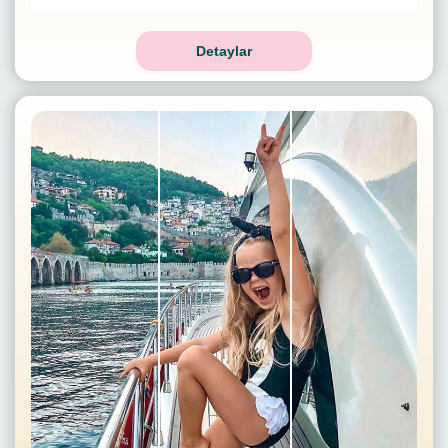
Detaylar