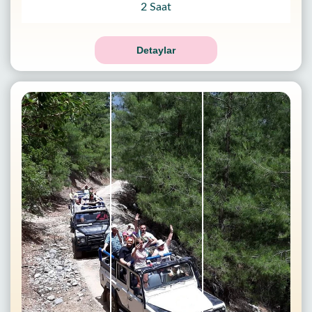
2 Saat
Detaylar