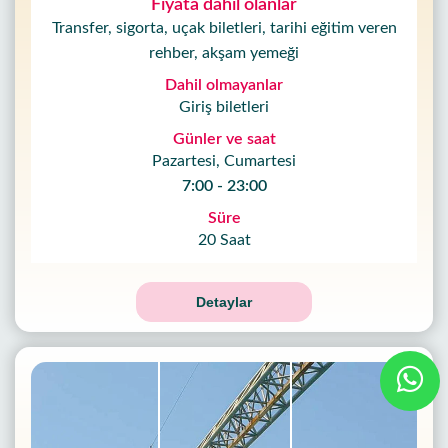
Fiyata dahil olanlar
Transfer, sigorta, uçak biletleri, tarihi eğitim veren
rehber, akşam yemeği
Dahil olmayanlar
Giriş biletleri
Günler ve saat
Pazartesi, Cumartesi
7:00 - 23:00
Süre
20 Saat
Detaylar