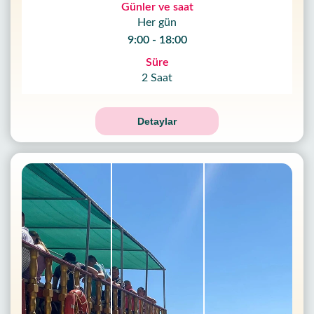
Günler ve saat
Her gün
9:00 - 18:00
Süre
2 Saat
Detaylar