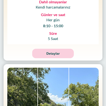
Dahil olmayanlar
Kendi harcamalarınız
Günler ve saat
Her gün
8:10 - 15:00
Süre
5 Saat
Detaylar