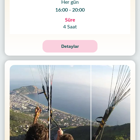
Her gün
16:00 - 20:00
Süre
4 Saat
Detaylar