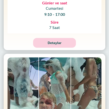
Günler ve saat
Cumartesi
9:10 - 17:00
Süre
7 Saat
Detaylar