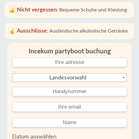
Nicht vergessen
:
Bequeme Schuhe und Kleidung
Ausschlüsse
:
Ausländische alkoholische Getränke
Incekum partyboot buchung
Landesvorwahl
Datum auswählen