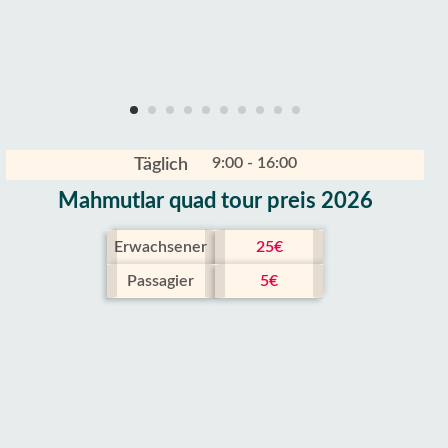
9:00 - 16:00
Täglich
Mahmutlar quad tour preis 2026
Erwachsener
25€
Passagier
5€