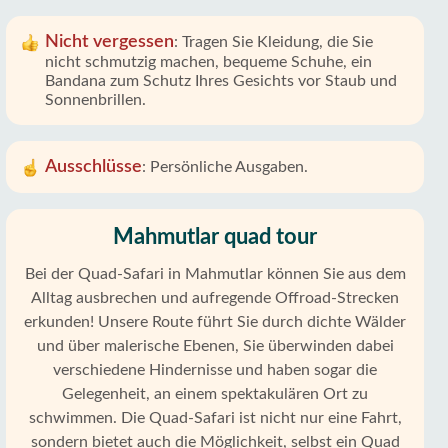
Nicht vergessen
:
Tragen Sie Kleidung, die Sie
nicht schmutzig machen, bequeme Schuhe, ein
Bandana zum Schutz Ihres Gesichts vor Staub und
Sonnenbrillen.
Ausschlüsse
:
Persönliche Ausgaben.
Mahmutlar quad tour
Bei der Quad-Safari in Mahmutlar können Sie aus dem
Alltag ausbrechen und aufregende Offroad-Strecken
erkunden! Unsere Route führt Sie durch dichte Wälder
und über malerische Ebenen, Sie überwinden dabei
verschiedene Hindernisse und haben sogar die
Gelegenheit, an einem spektakulären Ort zu
schwimmen. Die Quad-Safari ist nicht nur eine Fahrt,
sondern bietet auch die Möglichkeit, selbst ein Quad