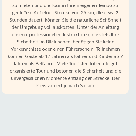
zu mieten und die Tour in Ihrem eigenen Tempo zu
genießen. Auf einer Strecke von 25 km, die etwa 2
Stunden dauert, können Sie die natürliche Schönheit
der Umgebung voll auskosten. Unter der Anleitung
unserer professionellen Instruktoren, die stets Ihre
Sicherheit im Blick haben, benötigen Sie keine
Vorkenntnisse oder einen Führerschein. Teilnehmen
können Gäste ab 17 Jahren als Fahrer und Kinder ab 7
Jahren als Beifahrer. Viele Touristen loben die gut
organisierte Tour und betonen die Sicherheit und die
unvergesslichen Momente entlang der Strecke. Der
Preis variiert je nach Saison.