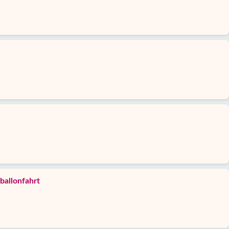
ballonfahrt