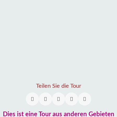
Teilen Sie die Tour
Dies ist eine Tour aus anderen Gebieten