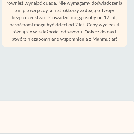
również wynająć quada. Nie wymagamy doświadczenia
ani prawa jazdy, a instruktorzy zadbają o Twoje
bezpieczeństwo. Prowadzić mogą osoby od 17 lat,
pasażerami mogą być dzieci od 7 lat. Ceny wycieczki
różnią się w zależności od sezonu. Dołącz do nas i
stwórz niezapomniane wspomnienia z Mahmutlar!