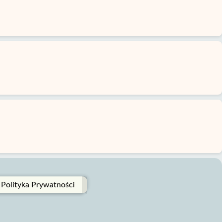
Polityka Prywatności