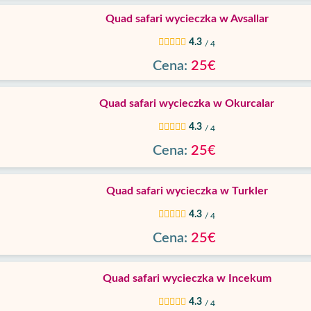
Quad safari wycieczka w Avsallar
4.3
/ 4
Cena:
25€
Quad safari wycieczka w Okurcalar
4.3
/ 4
Cena:
25€
Quad safari wycieczka w Turkler
4.3
/ 4
Cena:
25€
Quad safari wycieczka w Incekum
4.3
/ 4