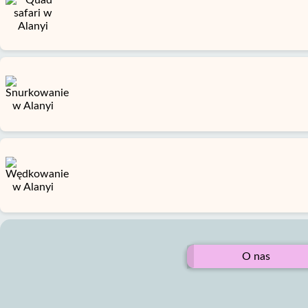
O nas