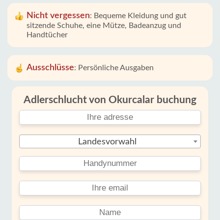
Nicht vergessen
:
Bequeme Kleidung und gut
sitzende Schuhe, eine Mütze, Badeanzug und
Handtücher
Ausschlüsse
:
Persönliche Ausgaben
Adlerschlucht von Okurcalar buchung
Landesvorwahl