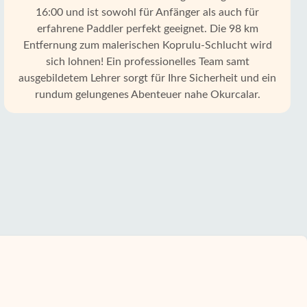
16:00 und ist sowohl für Anfänger als auch für
erfahrene Paddler perfekt geeignet. Die 98 km
Entfernung zum malerischen Koprulu-Schlucht wird
sich lohnen! Ein professionelles Team samt
ausgebildetem Lehrer sorgt für Ihre Sicherheit und ein
rundum gelungenes Abenteuer nahe Okurcalar.