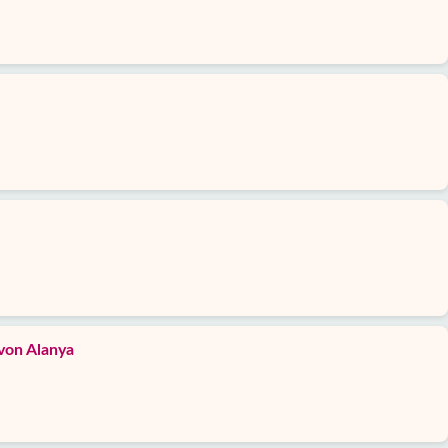
von Alanya