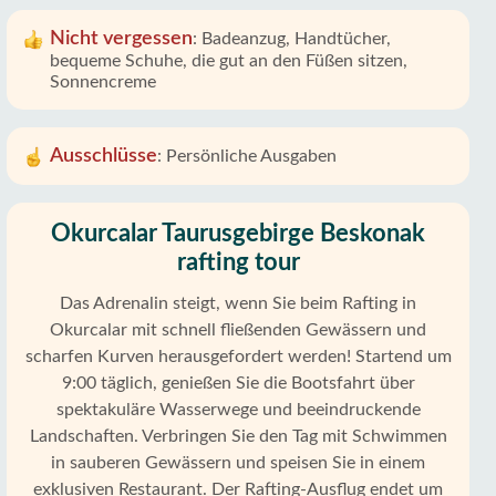
Nicht vergessen
:
Badeanzug, Handtücher,
bequeme Schuhe, die gut an den Füßen sitzen,
Sonnencreme
Ausschlüsse
:
Persönliche Ausgaben
Okurcalar Taurusgebirge Beskonak
rafting tour
Das Adrenalin steigt, wenn Sie beim Rafting in
Okurcalar mit schnell fließenden Gewässern und
scharfen Kurven herausgefordert werden! Startend um
9:00 täglich, genießen Sie die Bootsfahrt über
spektakuläre Wasserwege und beeindruckende
Landschaften. Verbringen Sie den Tag mit Schwimmen
in sauberen Gewässern und speisen Sie in einem
exklusiven Restaurant. Der Rafting-Ausflug endet um