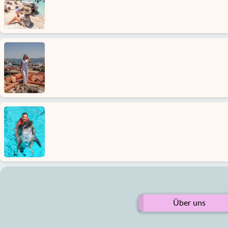
Über uns