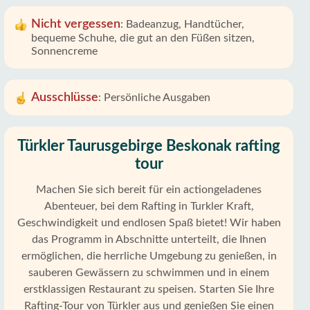
Nicht vergessen
:
Badeanzug, Handtücher,
bequeme Schuhe, die gut an den Füßen sitzen,
Sonnencreme
Ausschlüsse
:
Persönliche Ausgaben
Türkler Taurusgebirge Beskonak rafting
tour
Machen Sie sich bereit für ein actiongeladenes
Abenteuer, bei dem Rafting in Turkler Kraft,
Geschwindigkeit und endlosen Spaß bietet! Wir haben
das Programm in Abschnitte unterteilt, die Ihnen
ermöglichen, die herrliche Umgebung zu genießen, in
sauberen Gewässern zu schwimmen und in einem
erstklassigen Restaurant zu speisen. Starten Sie Ihre
Rafting-Tour von Türkler aus und genießen Sie einen