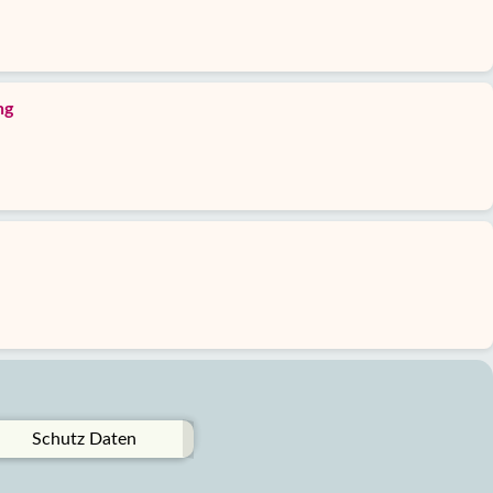
ng
Schutz Daten