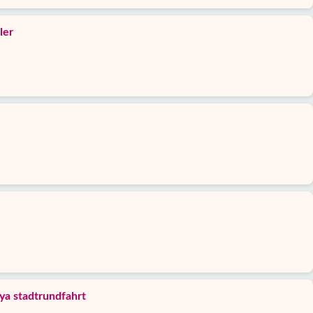
ler
ya stadtrundfahrt