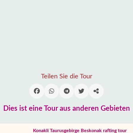
Teilen Sie die Tour
Dies ist eine Tour aus anderen Gebieten
Konakli Taurusgebirge Beskonak rafting tour