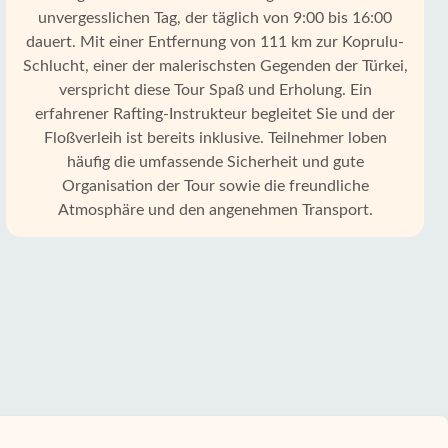
unvergesslichen Tag, der täglich von 9:00 bis 16:00
dauert. Mit einer Entfernung von 111 km zur Koprulu-
Schlucht, einer der malerischsten Gegenden der Türkei,
verspricht diese Tour Spaß und Erholung. Ein
erfahrener Rafting-Instrukteur begleitet Sie und der
Floßverleih ist bereits inklusive. Teilnehmer loben
häufig die umfassende Sicherheit und gute
Organisation der Tour sowie die freundliche
Atmosphäre und den angenehmen Transport.