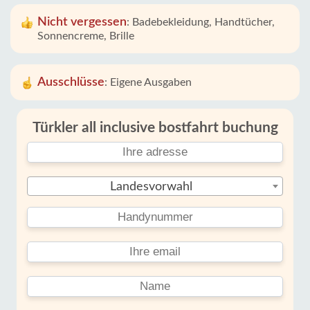
Nicht vergessen
:
Badebekleidung, Handtücher,
Sonnencreme, Brille
Ausschlüsse
:
Eigene Ausgaben
Türkler all inclusive bostfahrt buchung
Landesvorwahl