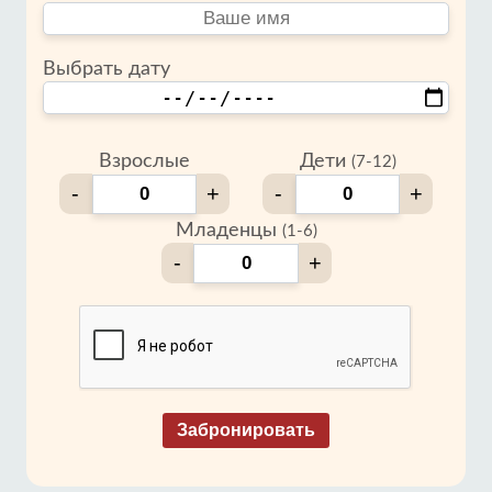
Выбрать дату
Взрослые
Дети
(7-12)
-
+
-
+
Младенцы
(1-6)
-
+
Забронировать