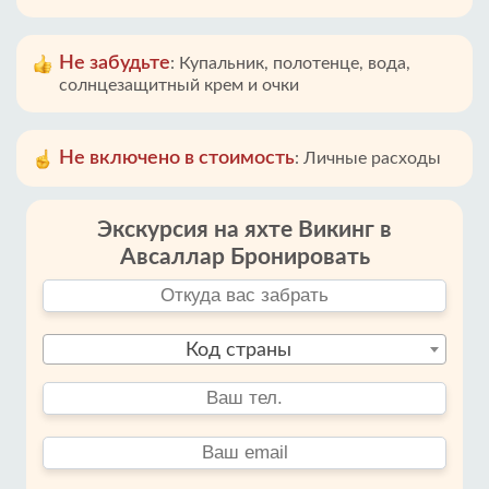
Не забудьте
:
Купальник, полотенце, вода,
солнцезащитный крем и очки
Не включено в стоимость
:
Личные расходы
Экскурсия на яхте Викинг в
Авсаллар Бронировать
Код страны