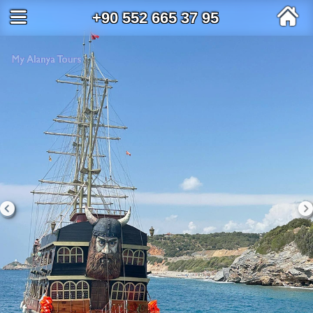
+90 552 665 37 95