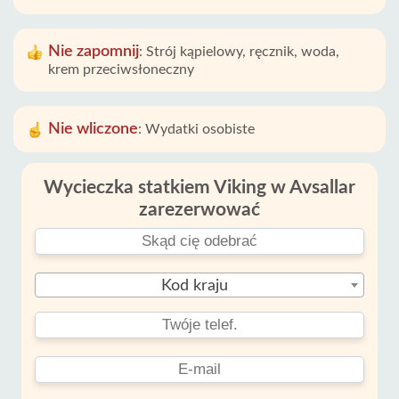
Nie zapomnij
:
Strój kąpielowy, ręcznik, woda,
krem ​​​​przeciwsłoneczny
Nie wliczone
:
Wydatki osobiste
Wycieczka statkiem Viking w Avsallar
zarezerwować
Kod kraju