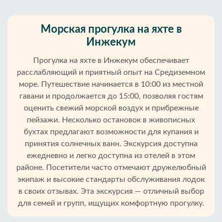
Морская прогулка на яхте в
Инжекум
Прогулка на яхте в Инжекум обеспечивает
расслабляющий и приятный опыт на Средиземном
море. Путешествие начинается в 10:00 из местной
гавани и продолжается до 15:00, позволяя гостям
оценить свежий морской воздух и прибрежные
пейзажи. Несколько остановок в живописных
бухтах предлагают возможности для купания и
принятия солнечных ванн. Экскурсия доступна
ежедневно и легко доступна из отелей в этом
районе. Посетители часто отмечают дружелюбный
экипаж и высокие стандарты обслуживания лодок
Главная
в своих отзывах. Эта экскурсия — отличный выбор
для семей и групп, ищущих комфортную прогулку.
Инжекум