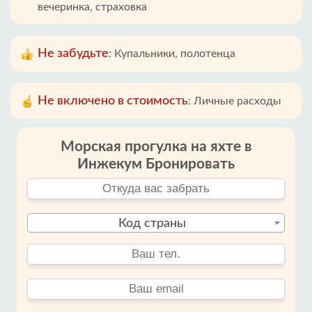
вечеринка, страховка
Не забудьте
:
Купальники, полотенца
Не включено в стоимость
:
Личные расходы
Морская прогулка на яхте в
Инжекум Бронировать
Код страны