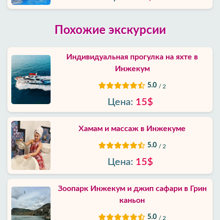
Похожие экскурсии
Индивидуальная прогулка на яхте в
Инжекум
5.0
/ 2
Цена:
15$
Хамам и массаж в Инжекуме
5.0
/ 2
Цена:
15$
Зоопарк Инжекум и джип сафари в Грин
каньон
5.0
/ 2