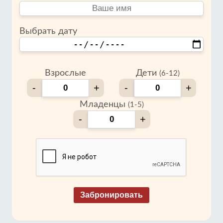
Выбрать дату
Взрослые
Дети
(6-12)
-
+
-
+
Младенцы
(1-5)
-
+
Забронировать