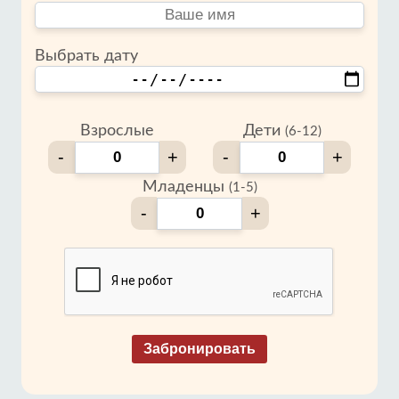
Выбрать дату
Взрослые
Дети
(6-12)
-
+
-
+
Младенцы
(1-5)
-
+
Забронировать