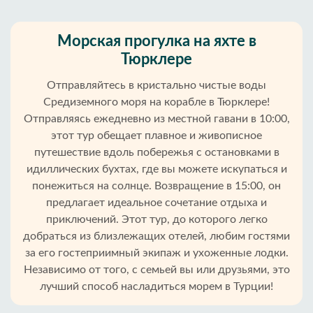
Морская прогулка на яхте в
Тюрклере
Отправляйтесь в кристально чистые воды
Средиземного моря на корабле в Тюрклере!
Отправляясь ежедневно из местной гавани в 10:00,
этот тур обещает плавное и живописное
путешествие вдоль побережья с остановками в
идиллических бухтах, где вы можете искупаться и
понежиться на солнце. Возвращение в 15:00, он
предлагает идеальное сочетание отдыха и
приключений. Этот тур, до которого легко
добраться из близлежащих отелей, любим гостями
Главная
за его гостеприимный экипаж и ухоженные лодки.
Независимо от того, с семьей вы или друзьями, это
Тюрклер
лучший способ насладиться морем в Турции!