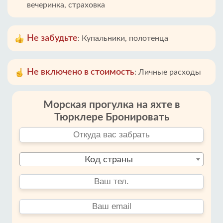
вечеринка, страховка
Не забудьте
:
Купальники, полотенца
Не включено в стоимость
:
Личные расходы
Морская прогулка на яхте в
Тюрклере Бронировать
Код страны