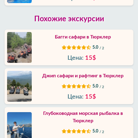
Похожие экскурсии
Багги сафари в Тюрклер
5.0
/ 2
Цена:
15$
Джип сафари и рафтинг в Тюрклер
5.0
/ 2
Цена:
15$
Глубоководная морская рыбалка в
Тюрклер
5.0
/ 2