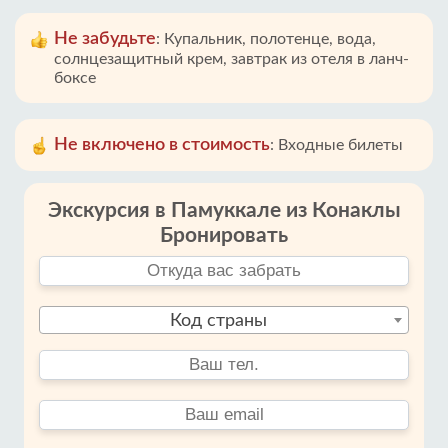
Не забудьте
:
Купальник, полотенце, вода,
солнцезащитный крем, завтрак из отеля в ланч-
боксе
Не включено в стоимость
:
Входные билеты
Экскурсия в Памуккале из Конаклы
Бронировать
Код страны