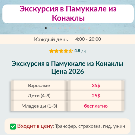
Экскурсия в Памуккале из
Конаклы
4:00 - 20:00
Каждый день
4.8
/ 4
Экскурсия в Памуккале из Конаклы
Цена 2026
Взрослые
35$
Дети (4-8)
25$
Младенцы (1-3)
бесплатно
Входит в цену
:
Трансфер, страховка, гид, ужин