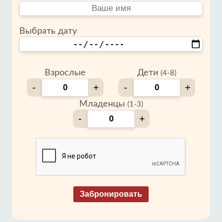
Выбрать дату
Взрослые
Дети
(4-8)
-
+
-
+
Младенцы
(1-3)
-
+
Забронировать