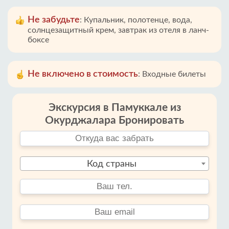
Не забудьте
:
Купальник, полотенце, вода,
солнцезащитный крем, завтрак из отеля в ланч-
боксе
Не включено в стоимость
:
Входные билеты
Экскурсия в Памуккале из
Окурджалара Бронировать
Код страны