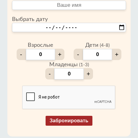
Выбрать дату
Взрослые
Дети
(4-8)
-
+
-
+
Младенцы
(1-3)
-
+
Забронировать