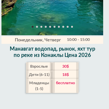
10:00 - 15:00
Понедельник, Четверг
Манавгат водопад, рынок, яхт тур
по реке из Конаклы Цена 2026
Взрослые
30$
Дети (6-11)
18$
Младенцы
бесплатно
(1-5)