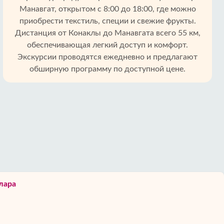
Манавгат, открытом с 8:00 до 18:00, где можно
приобрести текстиль, специи и свежие фрукты.
Дистанция от Конаклы до Манавгата всего 55 км,
обеспечивающая легкий доступ и комфорт.
Экскурсии проводятся ежедневно и предлагают
обширную программу по доступной цене.
лара