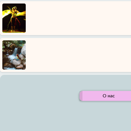
О нас