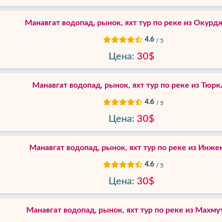
Манавгат водопад, рынок, яхт тур по реке из Окурд
4.6
/ 5
Цена:
30$
Манавгат водопад, рынок, яхт тур по реке из Тюр
4.6
/ 5
Цена:
30$
Манавгат водопад, рынок, яхт тур по реке из Инже
4.6
/ 5
Цена:
30$
Манавгат водопад, рынок, яхт тур по реке из Махму