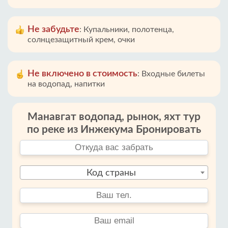
Не забудьте
:
Купальники, полотенца,
солнцезащитный крем, очки
Не включено в стоимость
:
Входные билеты
на водопад, напитки
Манавгат водопад, рынок, яхт тур
по реке из Инжекума Бронировать
Код страны