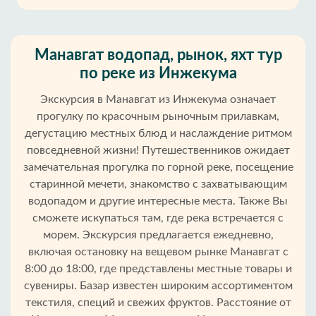
Манавгат водопад, рынок, яхт тур
по реке из Инжекума
Экскурсия в Манавгат из Инжекума означает
прогулку по красочным рыночным прилавкам,
дегустацию местных блюд и наслаждение ритмом
повседневной жизни! Путешественников ожидает
замечательная прогулка по горной реке, посещение
старинной мечети, знакомство с захватывающим
водопадом и другие интересные места. Также Вы
сможете искупаться там, где река встречается с
морем. Экскурсия предлагается ежедневно,
включая остановку на вещевом рынке Манавгат с
8:00 до 18:00, где представлены местные товары и
сувениры. Базар известен широким ассортиментом
текстиля, специй и свежих фруктов. Расстояние от