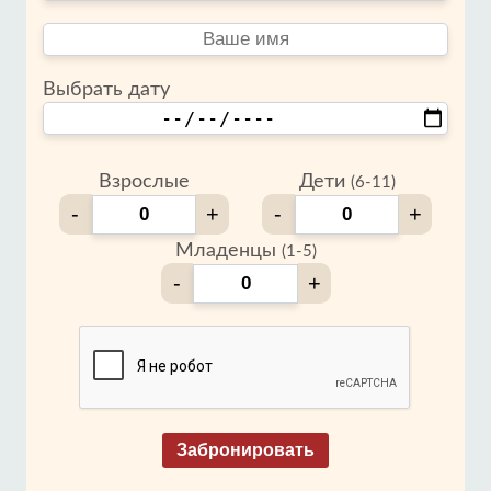
Выбрать дату
Взрослые
Дети
(6-11)
-
+
-
+
Младенцы
(1-5)
-
+
Забронировать