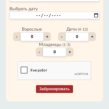
Выбрать дату
Взрослые
Дети
(4-12)
-
+
-
+
Младенцы
(1-3)
-
+
Забронировать