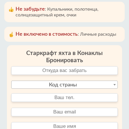
Не забудьте
:
Купальники, полотенца,
солнцезащитный крем, очки
Не включено в стоимость
:
Личные расходы
Старкрафт яхта в Конаклы
Бронировать
Код страны