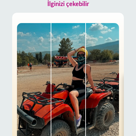
İlginizi çekebilir