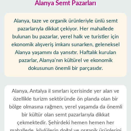
Alanya Semt Pazarları
Alanya, taze ve organik ürünleriyle ünlü semt
pazarlarıyla dikkat çekiyor. Her mahallede
bulunan bu pazarlar, yerel halk ve turistler için
ekonomik alışveriş imkanı sunarken, geleneksel
Alanya yaşamını da yansıtır. Haftalık kurulan
pazarlar, Alanya'nın kültürel ve ekonomik
dokusunun önemli bir parçasıdır.
Alanya, Antalya il sınırları içerisinde yer alan ve
özellikle turizm sektöründe ön planda olan bir
bölge olmasına rağmen, yerel yaşamda da önemli
bir kültür olan semt pazarlarıyla dikkat
çekmektedir. Şehirdeki hemen hemen her
mahallede, köylülerin doğal ve organik ürünlerini