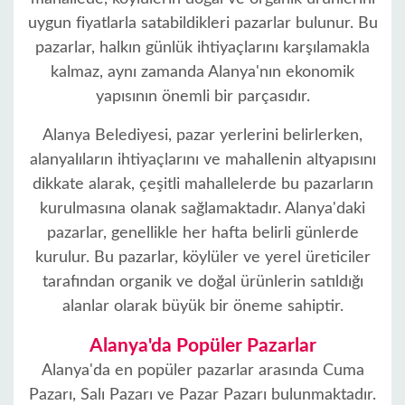
uygun fiyatlarla satabildikleri pazarlar bulunur. Bu
pazarlar, halkın günlük ihtiyaçlarını karşılamakla
kalmaz, aynı zamanda Alanya'nın ekonomik
yapısının önemli bir parçasıdır.
Alanya Belediyesi, pazar yerlerini belirlerken,
alanyalıların ihtiyaçlarını ve mahallenin altyapısını
dikkate alarak, çeşitli mahallelerde bu pazarların
kurulmasına olanak sağlamaktadır. Alanya'daki
pazarlar, genellikle her hafta belirli günlerde
kurulur. Bu pazarlar, köylüler ve yerel üreticiler
tarafından organik ve doğal ürünlerin satıldığı
alanlar olarak büyük bir öneme sahiptir.
Alanya'da Popüler Pazarlar
Alanya'da en popüler pazarlar arasında Cuma
Pazarı, Salı Pazarı ve Pazar Pazarı bulunmaktadır.