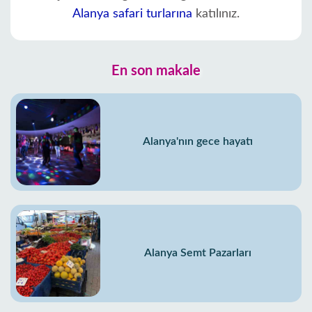
Alanya safari turlarına
katılınız.
En son makale
Alanya'nın gece hayatı
Alanya Semt Pazarları