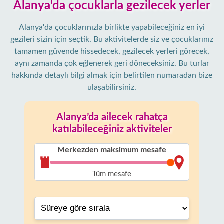
Alanya'da çocuklarla gezilecek yerler
Alanya'da çocuklarınızla birlikte yapabileceğiniz en iyi
gezileri sizin için seçtik. Bu aktivitelerde siz ve çocuklarınız
tamamen güvende hissedecek, gezilecek yerleri görecek,
aynı zamanda çok eğlenerek geri döneceksiniz. Bu turlar
hakkında detaylı bilgi almak için belirtilen numaradan bize
ulaşabilirsiniz.
Alanya’da ailecek rahatça
katılabileceğiniz aktiviteler
Merkezden maksimum mesafe
Tüm mesafe