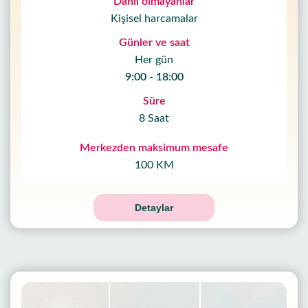
Dahil olmayanlar
Kişisel harcamalar
Günler ve saat
Her gün
9:00 - 18:00
Süre
8 Saat
Merkezden maksimum mesafe
100 KM
Detaylar