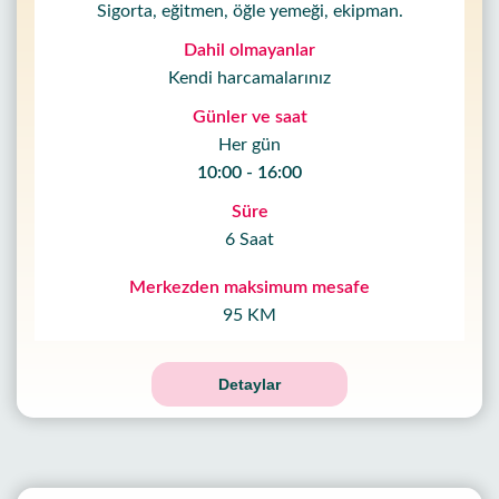
Sigorta, eğitmen, öğle yemeği, ekipman.
Dahil olmayanlar
Kendi harcamalarınız
Günler ve saat
Her gün
10:00 - 16:00
Süre
6 Saat
Merkezden maksimum mesafe
95 KM
Detaylar