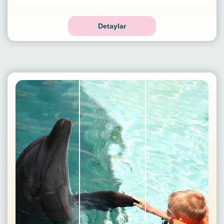
Detaylar