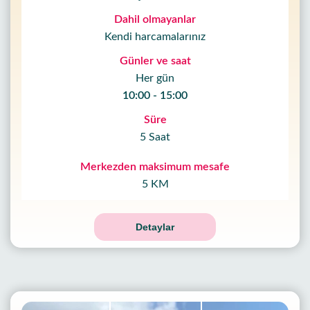
Dahil olmayanlar
Kendi harcamalarınız
Günler ve saat
Her gün
10:00 - 15:00
Süre
5 Saat
Merkezden maksimum mesafe
5 KM
Detaylar