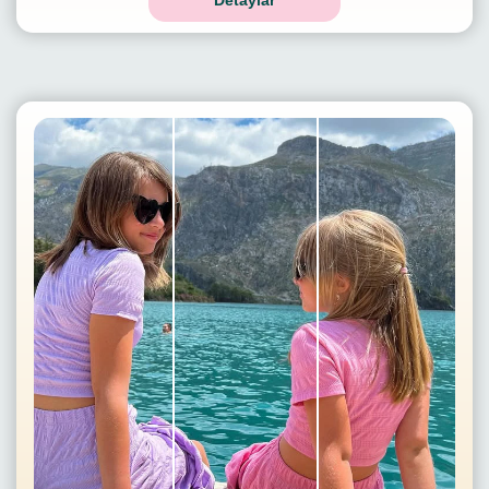
Detaylar