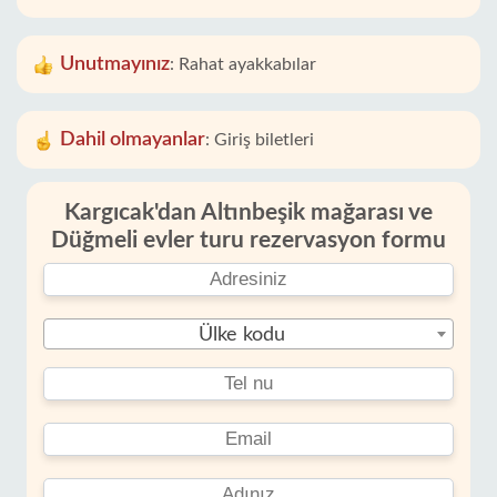
Unutmayınız
:
Rahat ayakkabılar
Dahil olmayanlar
:
Giriş biletleri
Kargıcak'dan Altınbeşik mağarası ve
Düğmeli evler turu rezervasyon formu
Ülke kodu