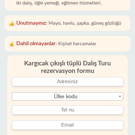
iki dalış, öğle yemeği, eğitmen hizmetleri.
Unutmayınız
:
Mayo, havlu, şapka, güneş gözlüğü
Dahil olmayanlar
:
Kişisel harcamalar
Kargıcak çıkışlı tüplü Dalış Turu
rezervasyon formu
Ülke kodu