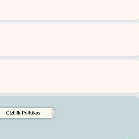
Gizlilik Politikası