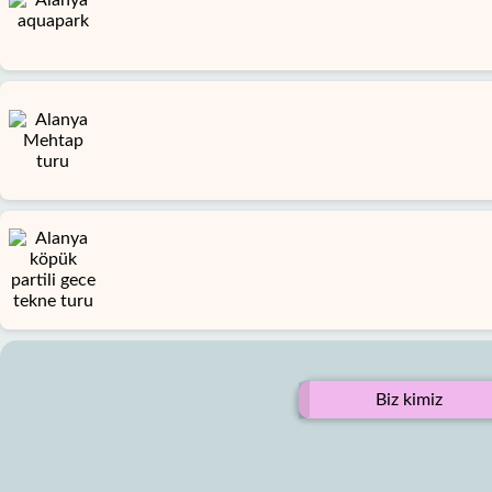
Biz kimiz