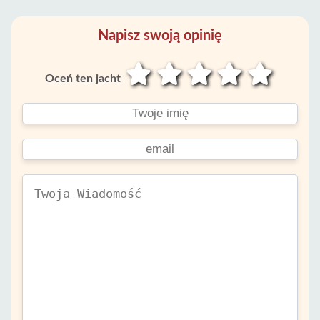
Napisz swoją opinię
Oceń ten jacht