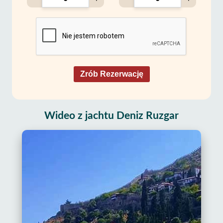
Zrób Rezerwację
Wideo z jachtu Deniz Ruzgar