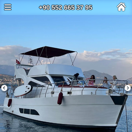
+90 552 665 37 95