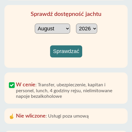
Sprawdź dostępność jachtu
Sprawdzać
W cenie
:
Transfer, ubezpieczenie, kapitan i
personel, lunch, 4 godziny rejsu, nielimitowane
napoje bezalkoholowe
Nie wliczone
:
Usługi poza umową