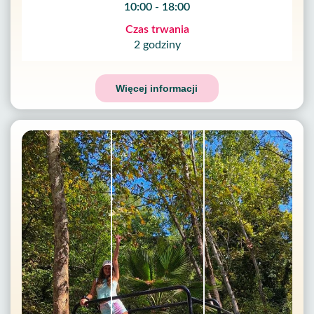
10:00 - 18:00
Czas trwania
2 godziny
Więcej informacji