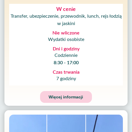
W cenie
Transfer, ubezpieczenie, przewodnik, lunch, rejs łodzią
w jaskini
Nie wliczone
Wydatki osobiste
Dni i godziny
Codziennie
8:30 - 17:00
Czas trwania
7 godziny
Więcej informacji