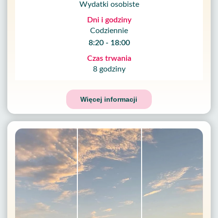
Wydatki osobiste
Dni i godziny
Codziennie
8:20 - 18:00
Czas trwania
8 godziny
Więcej informacji