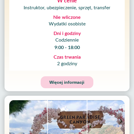
W cenie
Instruktor, ubezpieczenie, sprzęt, transfer
Nie wliczone
Wydatki osobiste
Dni i godziny
Codziennie
9:00 - 18:00
Czas trwania
2 godziny
Więcej informacji