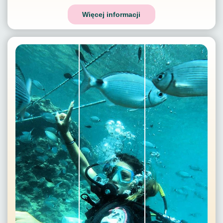
Więcej informacji