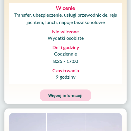
W cenie
Transfer, ubezpieczenie, usługi przewodnickie, rejs
jachtem, lunch, napoje bezalkoholowe
Nie wliczone
Wydatki osobiste
Dni i godziny
Codziennie
8:25 - 17:00
Czas trwania
9 godziny
Więcej informacji