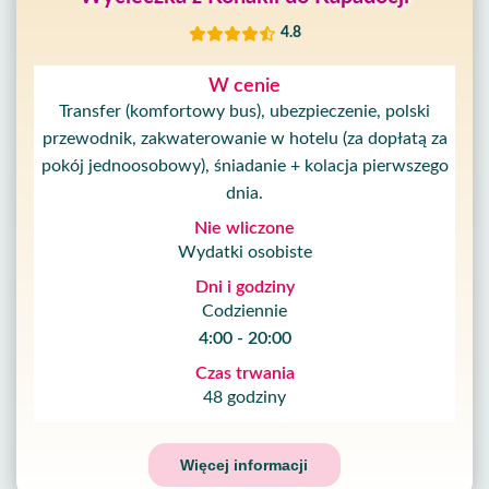
4.8
W cenie
Transfer (komfortowy bus), ubezpieczenie, polski
przewodnik, zakwaterowanie w hotelu (za dopłatą za
pokój jednoosobowy), śniadanie + kolacja pierwszego
dnia.
Nie wliczone
Wydatki osobiste
Dni i godziny
Codziennie
4:00 - 20:00
Czas trwania
48 godziny
Więcej informacji