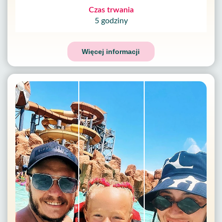
Czas trwania
5 godziny
Więcej informacji