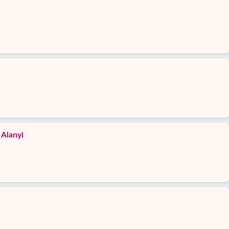
 Alanyi