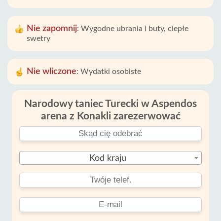
Nie zapomnij
:
Wygodne ubrania i buty, ciepłe
swetry
Nie wliczone
:
Wydatki osobiste
Narodowy taniec Turecki w Aspendos
arena z Konakli zarezerwować
Kod kraju