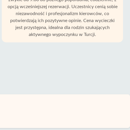
opcją wcześniejszej rezerwacji. Uczestnicy cenią sobie
niezawodność i profesjonalizm kierowców, co
potwierdzają ich pozytywne opinie. Cena wycieczki
jest przystępna, idealna dla rodzin szukających
aktywnego wypoczynku w Turcji.