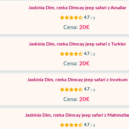
Jaskinia Dim, rzeka Dimcay jeep safari z Avsallar
4.7
/ 3
Cena:
20€
Jaskinia Dim, rzeka Dimcay jeep safari z Turkler
4.7
/ 3
Cena:
20€
Jaskinia Dim, rzeka Dimcay jeep safari z Incekum
4.7
/ 3
Cena:
20€
Jaskinia Dim, rzeka Dimcay jeep safari z Mahmutla
4.7
/ 3