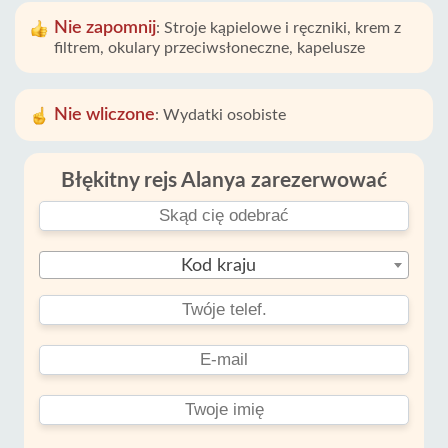
Nie zapomnij
:
Stroje kąpielowe i ręczniki, krem ​​z
filtrem, okulary przeciwsłoneczne, kapelusze
Nie wliczone
:
Wydatki osobiste
Błękitny rejs Alanya zarezerwować
Kod kraju