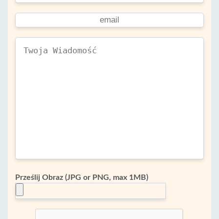
Prześlij Obraz (JPG or PNG, max 1MB)