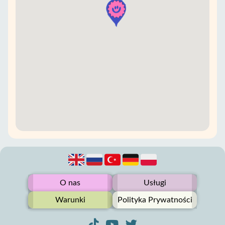
O nas
Usługi
Warunki
Polityka Prywatności