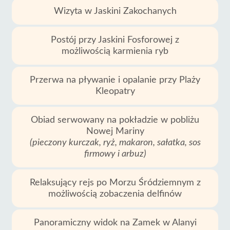
Wizyta w Jaskini Zakochanych
Postój przy Jaskini Fosforowej z
możliwością karmienia ryb
Przerwa na pływanie i opalanie przy Plaży
Kleopatry
Obiad serwowany na pokładzie w pobliżu
Nowej Mariny
(pieczony kurczak, ryż, makaron, sałatka, sos
firmowy i arbuz)
Relaksujący rejs po Morzu Śródziemnym z
możliwością zobaczenia delfinów
Panoramiczny widok na Zamek w Alanyi