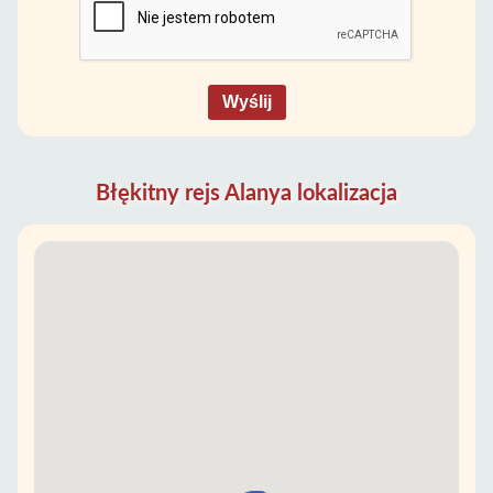
Wyślij
Błękitny rejs Alanya lokalizacja