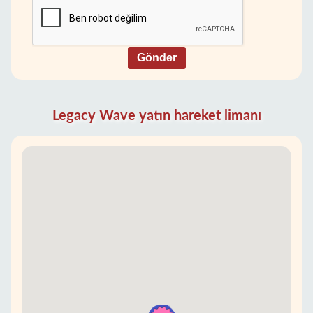
Gönder
Legacy Wave yatın hareket limanı