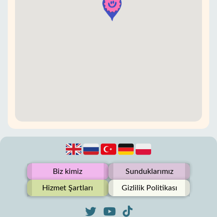
Biz kimiz
Sunduklarımız
Hizmet Şartları
Gizlilik Politikası