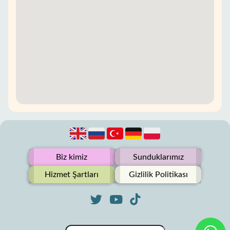
Biz kimiz
Sunduklarımız
Hizmet Şartları
Gizlilik Politikası