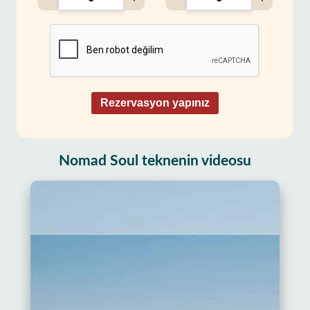
Rezervasyon yapınız
Nomad Soul teknenin videosu