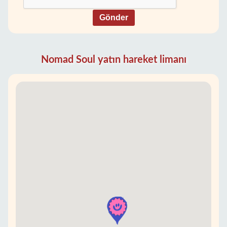
Gönder
Nomad Soul yatın hareket limanı