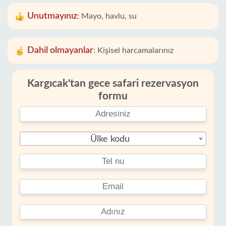
Unutmayınız
:
Mayo, havlu, su
Dahil olmayanlar
:
Kişisel harcamalarınız
Kargıcak'tan gece safari rezervasyon
formu
Ülke kodu