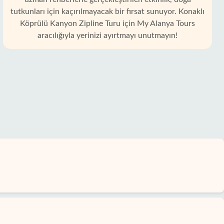
tutkunları için kaçırılmayacak bir fırsat sunuyor. Konaklı
Köprülü Kanyon Zipline Turu için My Alanya Tours
aracılığıyla yerinizi ayırtmayı unutmayın!