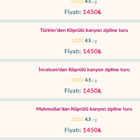
4.5
/ 2
Fiyatı:
1450₺
Türkler'den Köprülü kanyon zipline turu
4.5
/ 2
Fiyatı:
1450₺
İncekum'dan Köprülü kanyon zipline turu
4.5
/ 2
Fiyatı:
1450₺
Mahmutlar'dan Köprülü kanyon zipline turu
4.5
/ 2
Fiyatı:
1450₺