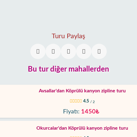
Turu Paylaş
Bu tur diğer mahallerden
Avsallar'dan Köprülü kanyon zipline turu
4.5
/ 2
Fiyatı:
1450₺
Okurcalar'dan Köprülü kanyon zipline turu