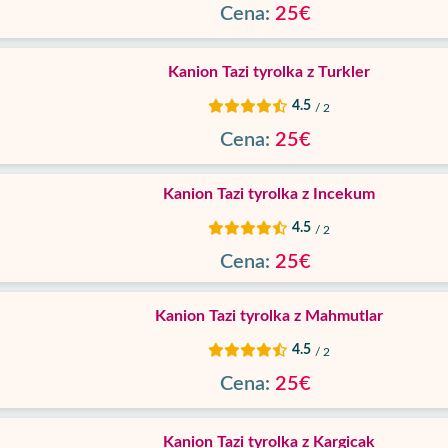
Cena:
25€
Kanion Tazi tyrolka z Turkler
4.5
/ 2
Cena:
25€
Kanion Tazi tyrolka z Incekum
4.5
/ 2
Cena:
25€
Kanion Tazi tyrolka z Mahmutlar
4.5
/ 2
Cena:
25€
Kanion Tazi tyrolka z Kargicak