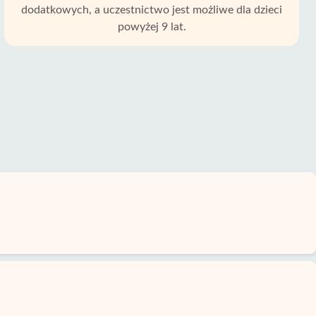
dodatkowych, a uczestnictwo jest możliwe dla dzieci
powyżej 9 lat.